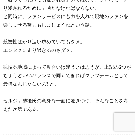
り愛されるために」勝たなければならない。
と同時に、ファンサービスにも力を入れて現地のファンを
楽しませる努力もしましょうねという話。
競技性ばかり追い求めていてもダメ。
エンタメに走り過ぎるのもダメ。
競技や地域によって度合いは違うとは思うが、上記の2つが
ちょうどいいバランスで両立できればクラブチームとして
最強なんじゃないの? と。
セルジオ越後氏の意外な一面に驚きつつ、そんなことを考
えた次第である。