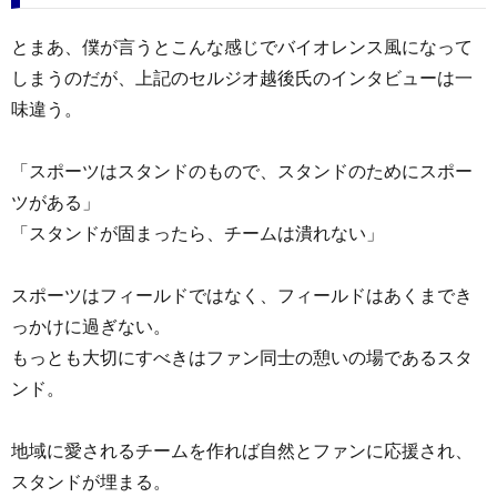
とまあ、僕が言うとこんな感じでバイオレンス風になって
しまうのだが、上記のセルジオ越後氏のインタビューは一
味違う。
「スポーツはスタンドのもので、スタンドのためにスポー
ツがある」
「スタンドが固まったら、チームは潰れない」
スポーツはフィールドではなく、フィールドはあくまでき
っかけに過ぎない。
もっとも大切にすべきはファン同士の憩いの場であるスタ
ンド。
地域に愛されるチームを作れば自然とファンに応援され、
スタンドが埋まる。