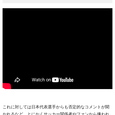
これに対しては日本代表選手からも否定的なコメントが聞
かれるなど、とにかくサッカー関係者やファンから嫌われ