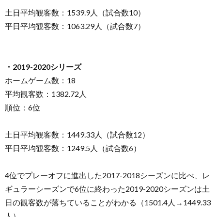
土日平均観客数：1539.9人（試合数10）
平日平均観客数：1063.29人（試合数7）
・2019-2020シリーズ
ホームゲーム数：18
平均観客数：1382.72人
順位：6位
土日平均観客数：1449.33人（試合数12）
平日平均観客数：1249.5人（試合数6）
4位でプレーオフに進出した2017-2018シーズンに比べ、レ
ギュラーシーズンで6位に終わった2019-2020シーズンは土
日の観客数が落ちていることがわかる（1501.4人→1449.33
人）。