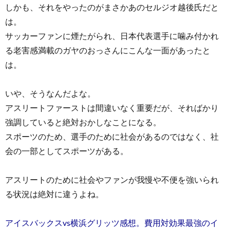
しかも、それをやったのがまさかあのセルジオ越後氏だと
は。
サッカーファンに煙たがられ、日本代表選手に噛み付かれ
る老害感満載のガヤのおっさんにこんな一面があったと
は。
いや、そうなんだよな。
アスリートファーストは間違いなく重要だが、そればかり
強調していると絶対おかしなことになる。
スポーツのため、選手のために社会があるのではなく、社
会の一部としてスポーツがある。
アスリートのために社会やファンが我慢や不便を強いられ
る状況は絶対に違うよね。
アイスバックスvs横浜グリッツ感想。費用対効果最強のイ