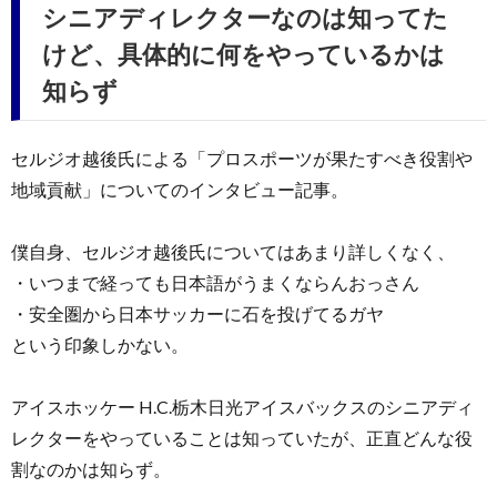
シニアディレクターなのは知ってた
けど、具体的に何をやっているかは
知らず
セルジオ越後氏による「プロスポーツが果たすべき役割や
地域貢献」についてのインタビュー記事。
僕自身、セルジオ越後氏についてはあまり詳しくなく、
・いつまで経っても日本語がうまくならんおっさん
・安全圏から日本サッカーに石を投げてるガヤ
という印象しかない。
アイスホッケー H.C.栃木日光アイスバックスのシニアディ
レクターをやっていることは知っていたが、正直どんな役
割なのかは知らず。