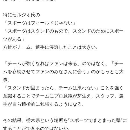
特にセルジオ氏の
「スポーツはフィールドじゃない」
「スポーツはスタンドのもので、スタンドのためにスポー
ツがある」
方針がチーム、選手に浸透したことは大きい。
「チームが強くなればファンは来る」のではなく、「チー
ムを存続させてファンのみなさんに会う」のがもっとも大
事。
「スタンドが固まったら、チームは潰れない」ことを強く
意識することでチームにプロ意識が芽生え、スタッフ、選
手が自ら積極的に勉強するようになる。
その結果、栃木県という場所を“スポーツでまとまった県”に
することができるのではないか。