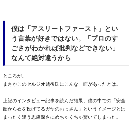
僕は「アスリートファースト」とい
う言葉が好きではない。「プロのす
ごさがわかれば批判などできない」
なんて絶対違うから
ところが。
まさかこのセルジオ越後氏にこんな一面があったとは。
上記のインタビュー記事を読んだ結果、僕の中での「安全
圏から石を投げてるガヤのおっさん」というイメージとは
まったく違う思慮深さにめちゃくちゃ驚いてしまった。