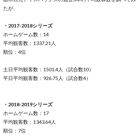
たが、
・2017-2018シリーズ
ホームゲーム数：14
平均観客数：1337.21人
順位：4位
土日平均観客数：1501.4人（試合数10）
平日平均観客数：926.75人（試合数4）
・2018-2019シリーズ
ホームゲーム数：17
平均観客数：1343.64人
順位：7位