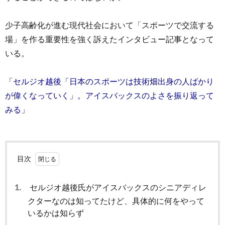
少子高齢化が進む現代社会において「スポーツで交流する
場」を作る重要性を強く訴えたインタビュー記事となって
いる。
「セルジオ越後「日本のスポーツは技術畑出身の人ばかり
が偉くなっていく」。アイスバックスのよさを振り返って
みる」
目次
1.
セルジオ越後氏がアイスバックスのシニアディレ
クターなのは知ってたけど、具体的に何をやって
いるかは知らず