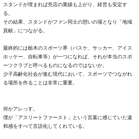
スタンドが埋まれば売店の業績も上がり、経営も安定す
る。
その結果、スタンドがファン同士の憩いの場となり「地域
貢献」につながる。
最終的には栃木のスポーツ界（バスケ、サッカー、アイス
ホッケー、自転車等）が一つになれば、それが本当のスポ
ーツクラブと呼べるものになるのではないか。
少子高齢化社会が進む現代において、スポーツでつながれ
る場所を作ることは非常に重要。
何かアレっす。
僕が「アスリートファースト」という言葉に感じていた違
和感をすべて言語化してくれている。