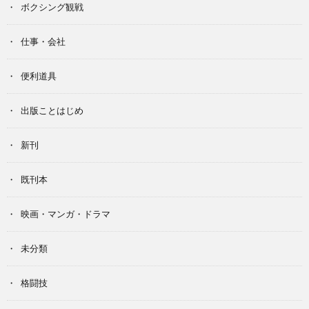
ボクシング観戦
仕事・会社
便利道具
出版ことはじめ
新刊
既刊本
映画・マンガ・ドラマ
未分類
格闘技