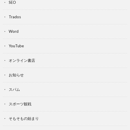
SEO
Trados
Word
YouTube
オンライン書店
お知らせ
スパム
スポーツ観戦
そもそもの始まり