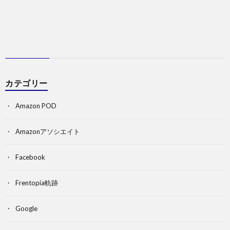
カテゴリー
Amazon POD
Amazonアソシエイト
Facebook
Frentopia軌跡
Google