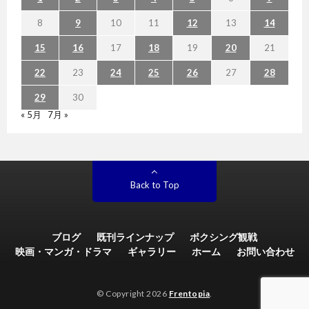
8
9
10
11
12
13
14
15
16
17
18
19
20
21
22
23
24
25
26
27
28
29
30
« 5月
7月 »
Back to Top
ブログ
既刊ラインナップ
ボクシング観戦
映画・マンガ・ドラマ
ギャラリー
ホーム
お問い合わせ
© Copyright 2026
Frentopia
.