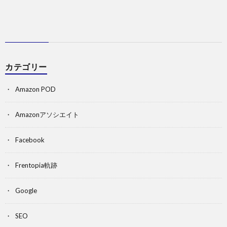
カテゴリー
Amazon POD
Amazonアソシエイト
Facebook
Frentopia軌跡
Google
SEO