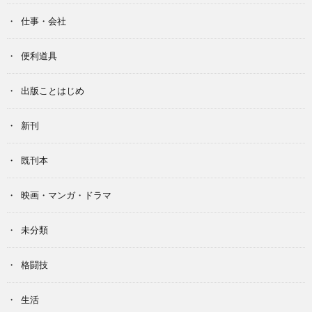
仕事・会社
便利道具
出版ことはじめ
新刊
既刊本
映画・マンガ・ドラマ
未分類
格闘技
生活