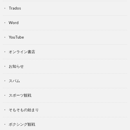
Trados
Word
YouTube
オンライン書店
お知らせ
スパム
スポーツ観戦
そもそもの始まり
ボクシング観戦