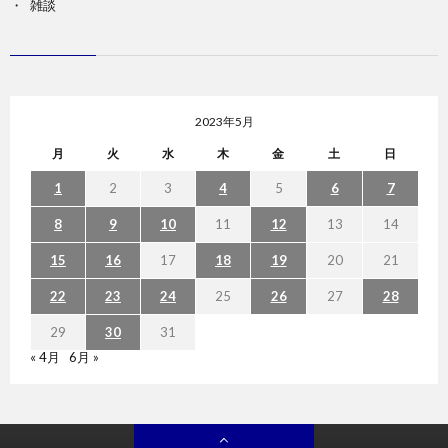
雑談
2023年5月
月
火
水
木
金
土
日
1
2
3
4
5
6
7
8
9
10
11
12
13
14
15
16
17
18
19
20
21
22
23
24
25
26
27
28
29
30
31
« 4月
6月 »