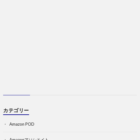
カテゴリー
Amazon POD
Amazonアソシエイト