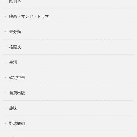
既刊本
映画・マンガ・ドラマ
未分類
格闘技
生活
確定申告
自費出版
趣味
野球観戦