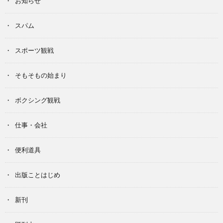
お知らせ
スパム
スポーツ観戦
そもそもの始まり
ボクシング観戦
仕事・会社
便利道具
出版ことはじめ
新刊