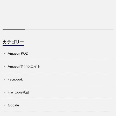
カテゴリー
Amazon POD
Amazonアソシエイト
Facebook
Frentopia軌跡
Google