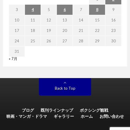
3
4
5
6
7
8
9
10
11
12
13
14
15
16
17
18
19
20
21
22
23
24
25
26
27
28
29
30
31
« 7月
Back to Top
ブログ
既刊ラインナップ
ボクシング観戦
映画・マンガ・ドラマ
ギャラリー
ホーム
お問い合わせ