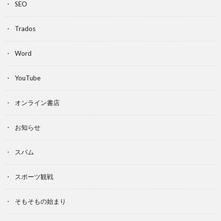
SEO
Trados
Word
YouTube
オンライン書店
お知らせ
スパム
スポーツ観戦
そもそもの始まり