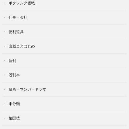
ボクシング観戦
仕事・会社
便利道具
出版ことはじめ
新刊
既刊本
映画・マンガ・ドラマ
未分類
格闘技