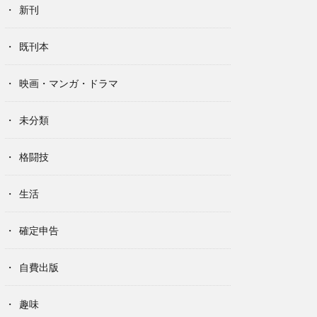
新刊
既刊本
映画・マンガ・ドラマ
未分類
格闘技
生活
確定申告
自費出版
趣味