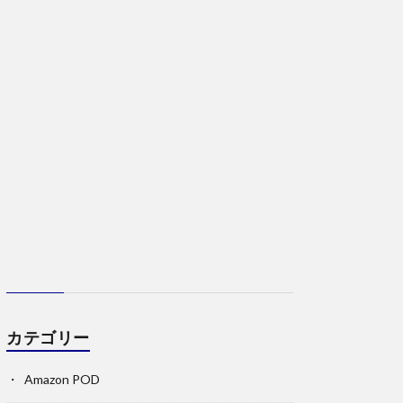
カテゴリー
Amazon POD