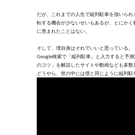
だが、これまでの人生で縦列駐車を強いられ
転する機会が少ないせいもあるが、とにかく
に恵まれたことはない。
そして、僕自身はそれでいいと思っている。
Google検索で「縦列駐車」と入力すると
のコツ」を解説したサイトや動画なども多数
どうやら、世の中には僕と同じように縦列駐