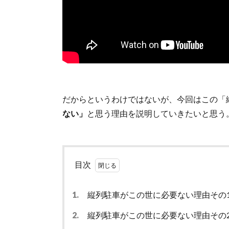
だからというわけではないが、今回はこの「
ない」
と思う理由を説明していきたいと思う
目次
1.
縦列駐車がこの世に必要ない理由その
2.
縦列駐車がこの世に必要ない理由その