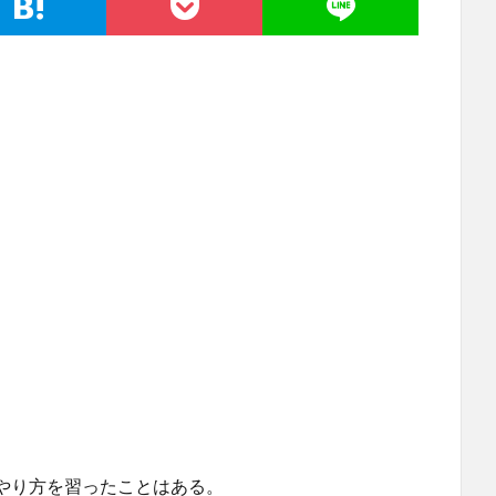
やり方を習ったことはある。