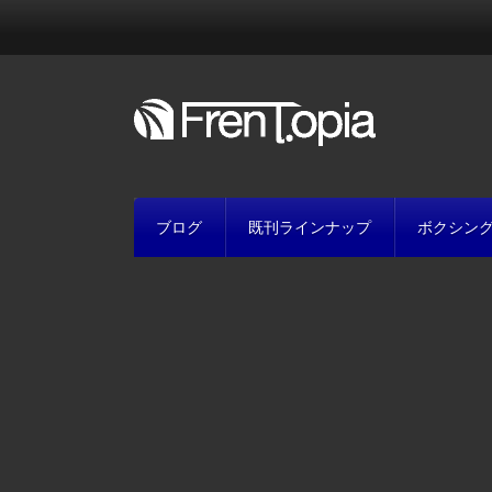
ブログ
既刊ラインナップ
ボクシン