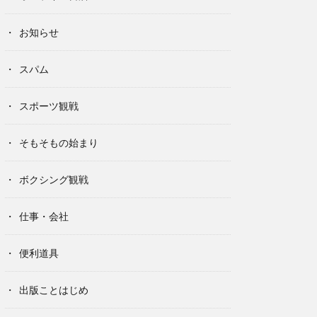
お知らせ
スパム
スポーツ観戦
そもそもの始まり
ボクシング観戦
仕事・会社
便利道具
出版ことはじめ