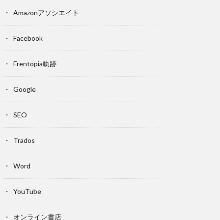
Amazonアソシエイト
Facebook
Frentopia軌跡
Google
SEO
Trados
Word
YouTube
オンライン書店