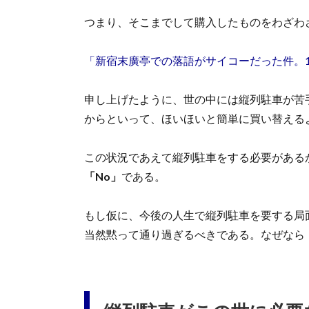
つまり、そこまでして購入したものをわざわ
「新宿末廣亭での落語がサイコーだった件。18
申し上げたように、世の中には縦列駐車が苦
からといって、ほいほいと簡単に買い替える
この状況であえて縦列駐車をする必要があるか
「No」
である。
もし仮に、今後の人生で縦列駐車を要する局
当然黙って通り過ぎるべきである。なぜなら