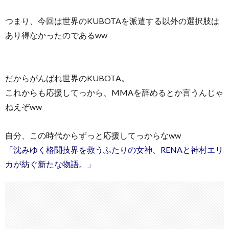
つまり、今回は世界のKUBOTAを派遣する以外の選択肢は
あり得なかったのであるww
だからがんばれ世界のKUBOTA。
これからも応援してっから、MMAを辞めるとか言うんじゃ
ねえぞww
自分、この時代からずっと応援してっからなww
「沈みゆく格闘技界を救うふたりの女神、RENAと神村エリ
カが紡ぐ新たな物語。」