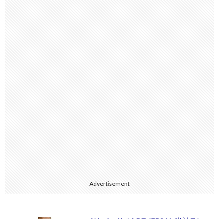
Advertisement