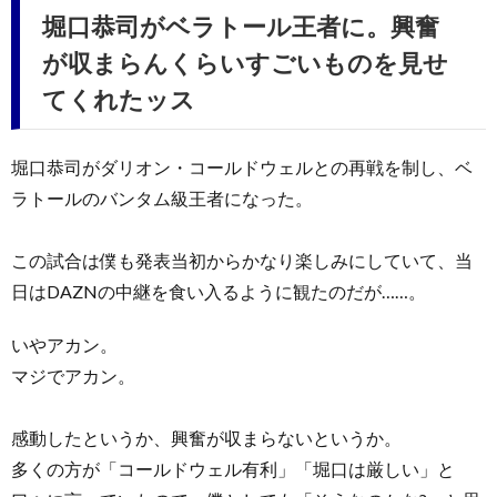
堀口恭司がベラトール王者に。興奮
が収まらんくらいすごいものを見せ
てくれたッス
堀口恭司がダリオン・コールドウェルとの再戦を制し、ベ
ラトールのバンタム級王者になった。
この試合は僕も発表当初からかなり楽しみにしていて、当
日はDAZNの中継を食い入るように観たのだが……。
いやアカン。
マジでアカン。
感動したというか、興奮が収まらないというか。
多くの方が「コールドウェル有利」「堀口は厳しい」と