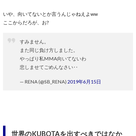
いや、向いてないとか言うんじゃねえよww
ここからだろが、お?
すみません。
また同じ負け方しました。
やっぱり私MMA向いてないわ
悲しませてごめんなさい‥
— RENA (@SB_RENA)
2019年6月15日
世界のKUBOTAを出すべきではなか