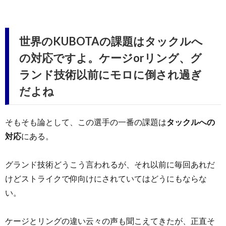
世界のKUBOTAの課題はタックルへ
の対応ですよ。ケージorリング、グ
ランド技術以前にモロに倒され過ぎ
だよね
そもそも論として、この選手の一番の課題は
タックルへの
対応
にある。
グランド技術どうこう言われるが、それ以前に毎回あれだ
けどストライクで仰向けにされていてはどうにもならな
い。
ケージとリングの違い云々の声も聞こえてきたが、正直そ