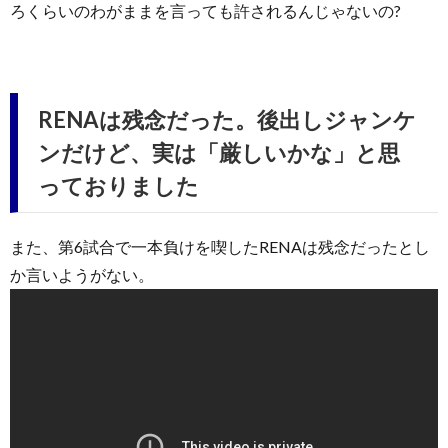
ろくらいのわがままを言っても許されるんじゃないの?
RENAは残念だった。後出しジャンケ
ンだけど、実は「厳しいかな」と思
っておりました
また、第6試合で一本負けを喫したRENAは残念だったとし
か言いようがない。