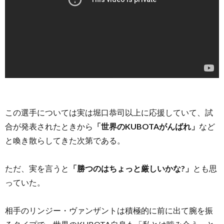
この選手については実は堀口恭司以上に応援していて、試
合が発表されたときから
「世界のKUBOTAがんばれ」
など
と喚き散らしてきた次第である。
ただ、実を言うと
「勝つのはちょっと厳しいかな?」
とも思
っていた。
相手のリンジー・ヴァンザントは積極的に前に出て腕を振