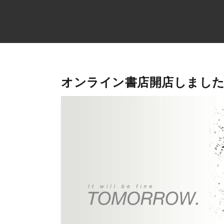
オンライン書店開店しました!!