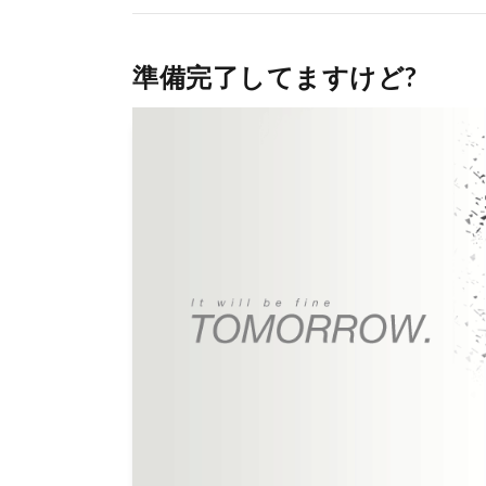
準備完了してますけど?