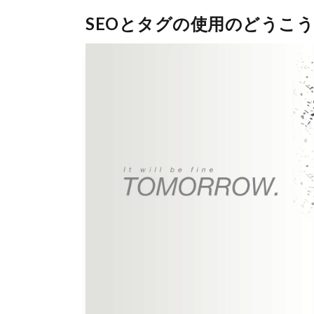
SEOとタグの使用のどうこう