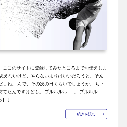
、ここのサイトに登録してみたところまでお伝えしま
は思えないけど、やらないよりはいいだろうと。そん
しね。 んで、その次の日くらいでしょうか。 ちょ
てたんですけども。 プルルルル……。 プルルル
[…]
続きを読む