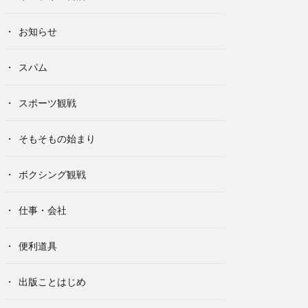
お知らせ
スパム
スポーツ観戦
そもそもの始まり
ボクシング観戦
仕事・会社
便利道具
出版ことはじめ