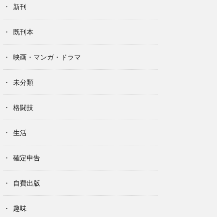
新刊
既刊本
映画・マンガ・ドラマ
未分類
格闘技
生活
確定申告
自費出版
趣味