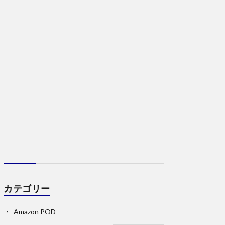
カテゴリー
Amazon POD