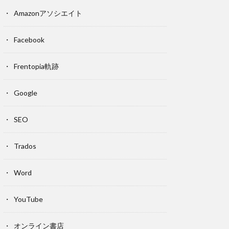
Amazonアソシエイト
Facebook
Frentopia軌跡
Google
SEO
Trados
Word
YouTube
オンライン書店