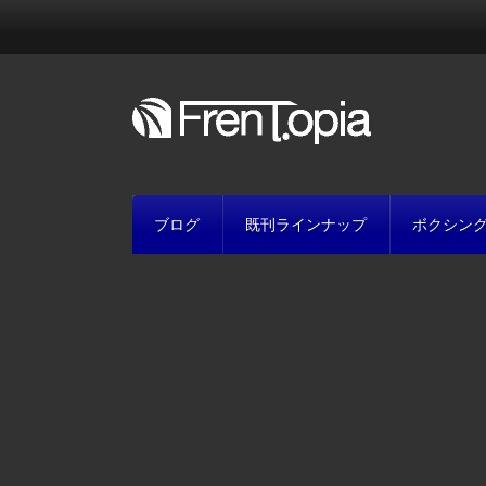
ブログ
既刊ラインナップ
ボクシン