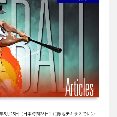
年5月25日（日本時間26日）に敵地テキサスでレン