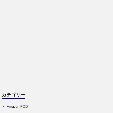
カテゴリー
Amazon POD