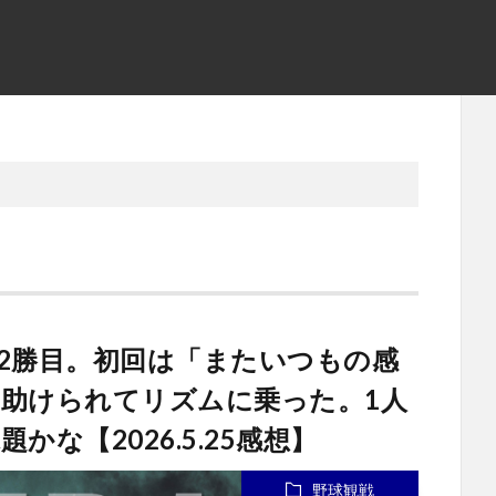
2勝目。初回は「またいつもの感
助けられてリズムに乗った。1人
な【2026.5.25感想】
野球観戦