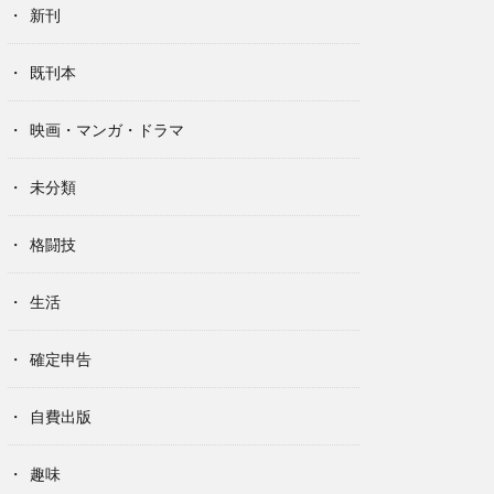
新刊
既刊本
映画・マンガ・ドラマ
未分類
格闘技
生活
確定申告
自費出版
趣味