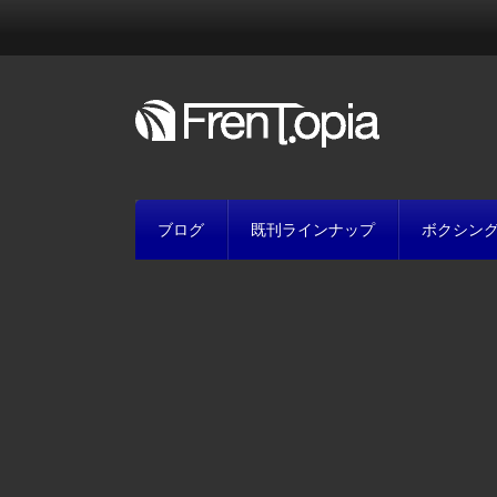
ブログ
既刊ラインナップ
ボクシン