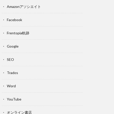
Amazonアソシエイト
Facebook
Frentopia軌跡
Google
SEO
Trados
Word
YouTube
オンライン書店