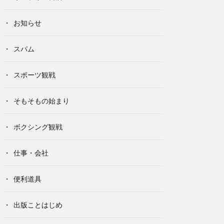
お知らせ
スパム
スポーツ観戦
そもそもの始まり
ボクシング観戦
仕事・会社
便利道具
出版ことはじめ