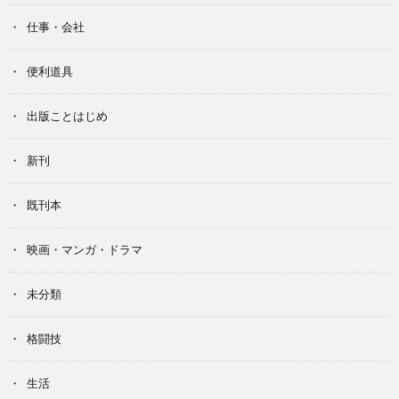
仕事・会社
便利道具
出版ことはじめ
新刊
既刊本
映画・マンガ・ドラマ
未分類
格闘技
生活