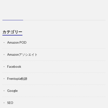
カテゴリー
Amazon POD
Amazonアソシエイト
Facebook
Frentopia軌跡
Google
SEO