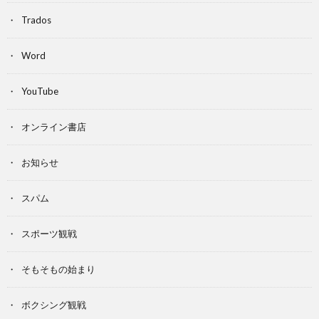
Trados
Word
YouTube
オンライン書店
お知らせ
スパム
スポーツ観戦
そもそもの始まり
ボクシング観戦