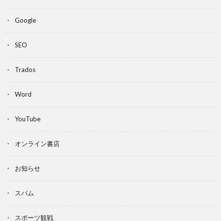
Google
SEO
Trados
Word
YouTube
オンライン書店
お知らせ
スパム
スポーツ観戦