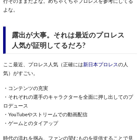
行そのままだよな。めちゃくちゃプロレスを参考にしてる
よな。
露出が大事。それは最近のプロレス
人気が証明してるだろ?
ここ最近、プロレス人気（正確には
新日本プロレス
の人
気）がすごい。
・コンテンツの充実
・それぞれの選手のキャラクターを全面に押し出してのプ
ロデュース
・YouTubeやストリームでの動画配信
・ゲームとのタイアップ
時代の流れを掴み、ファンの望むものを提供することで見