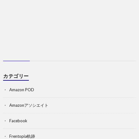
カテゴリー
Amazon POD
Amazonアソシエイト
Facebook
Frentopia軌跡