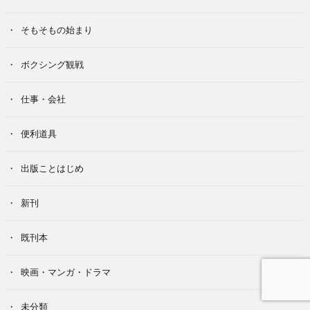
そもそもの始まり
ボクシング観戦
仕事・会社
便利道具
出版ことはじめ
新刊
既刊本
映画・マンガ・ドラマ
未分類