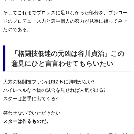
そしてこれまでプロレスに足りなかった部分を、ブシロー
ドのプロデュース力と選手個人の努力が見事に補ってみせ
たのである。
「格闘技低迷の元凶は谷川貞治」この
意見にひと言言わせてもらいたい
大方の格闘技ファンはRIZINに興味がない?
ハイレベルな本物の試合を見せれば人気が出る?
スターは勝手に出てくる?
笑わせないでいただきたい。
スターは作るものだ。