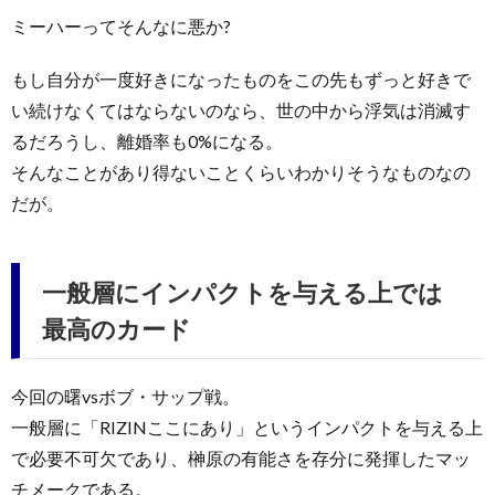
ミーハーってそんなに悪か?
もし自分が一度好きになったものをこの先もずっと好きで
い続けなくてはならないのなら、世の中から浮気は消滅す
るだろうし、離婚率も0%になる。
そんなことがあり得ないことくらいわかりそうなものなの
だが。
一般層にインパクトを与える上では
最高のカード
今回の曙vsボブ・サップ戦。
一般層に「RIZINここにあり」というインパクトを与える上
で必要不可欠であり、榊原の有能さを存分に発揮したマッ
チメークである。