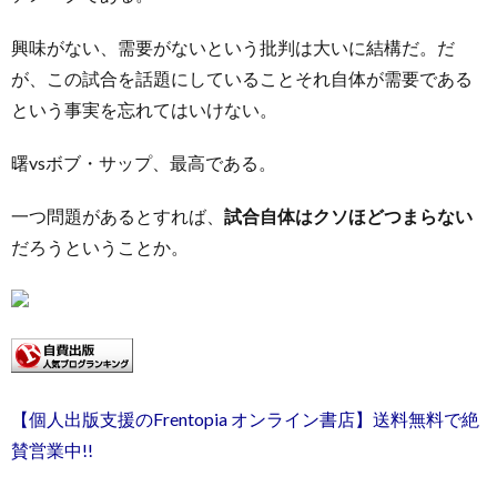
興味がない、需要がないという批判は大いに結構だ。だ
が、この試合を話題にしていることそれ自体が需要である
という事実を忘れてはいけない。
曙vsボブ・サップ、最高である。
一つ問題があるとすれば、
試合自体はクソほどつまらない
だろうということか。
【個人出版支援のFrentopia オンライン書店】送料無料で絶
賛営業中!!