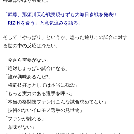
「武尊、那須川天心戦実現せずも大晦日参戦を発表!!
「RIZINを食う」と意気込みを語る」
そして「やっぱり」というか、思った通りこの試合に対す
る世の中の反応は冷たい。
「今さら需要がない」
「絶対しょっぱい試合になる」
「誰が興味あるんだ?」
「格闘技好きとしては本当に残念」
「もっと実力のある選手を呼べ」
「本当の格闘技ファンはこんな試合求めてない」
「技術のないイロモノ選手の見世物」
「ファンが離れる」
「意味がない」